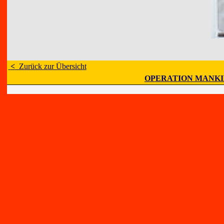
<
Zurück zur Übersicht
OPERATION MANK