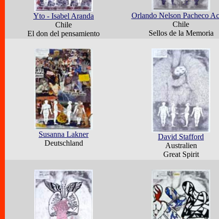
Orlando Nelson Pacheco A
Yto - Isabel Aranda
Chile
Chile
Sellos de la Memoria
El don del pensamiento
Susanna Lakner
David Stafford
Deutschland
Australien
Great Spirit