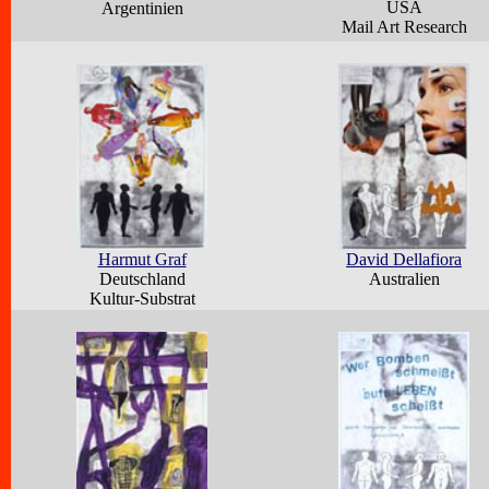
USA
Argentinien
Mail Art Research
Harmut Graf
David Dellafiora
Deutschland
Australien
Kultur-Substrat