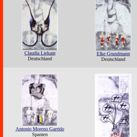
Claudia Liekam
Elke Grundmann
Deutschland
Deutschland
Antonio Moreno Garrido
Spanien