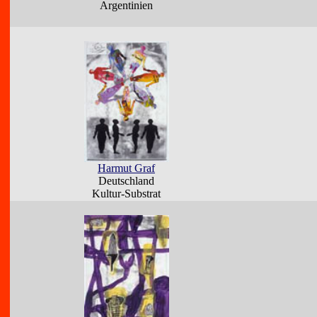
Argentinien
Harmut Graf
Deutschland
Kultur-Substrat