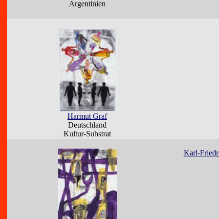
Argentinien
Harmut Graf
Deutschland
Kultur-Substrat
Karl-Fried